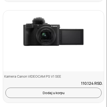
Kamera Canon VIDEOCAM PS V1 SEE
110.124
RSD.
Dodaj u korpu