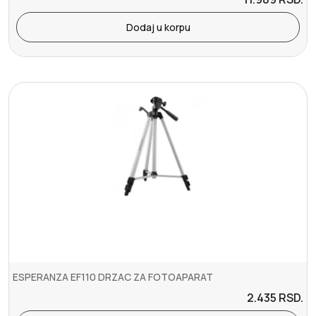
Dodaj u korpu
ESPERANZA EF110 DRZAC ZA FOTOAPARAT
2.435
RSD.