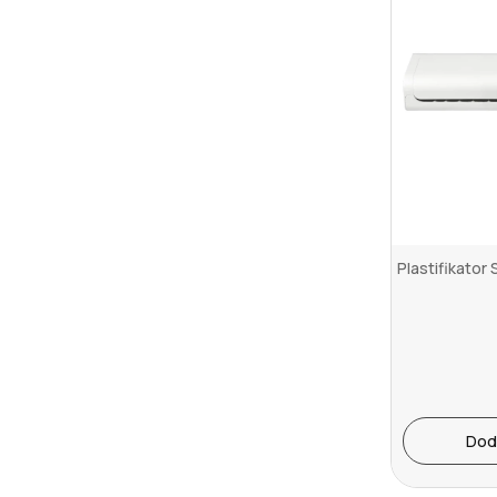
Plastifikator
Dod