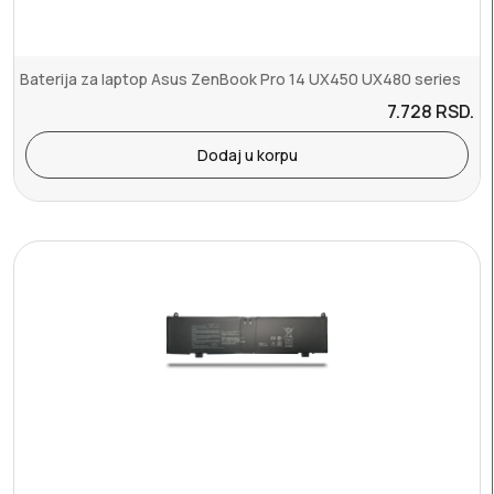
Baterija za laptop Asus ZenBook Pro 14 UX450 UX480 series
7.728
RSD.
Dodaj u korpu