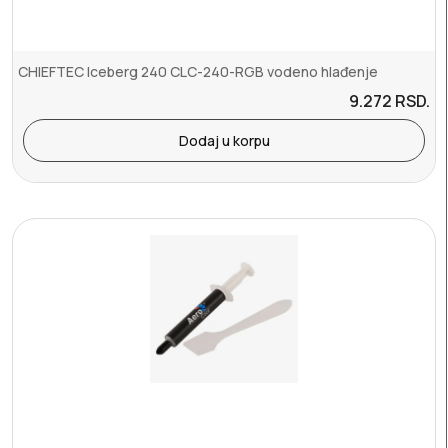
CHIEFTEC Iceberg 240 CLC-240-RGB vodeno hlađenje
9.272
RSD.
Dodaj u korpu