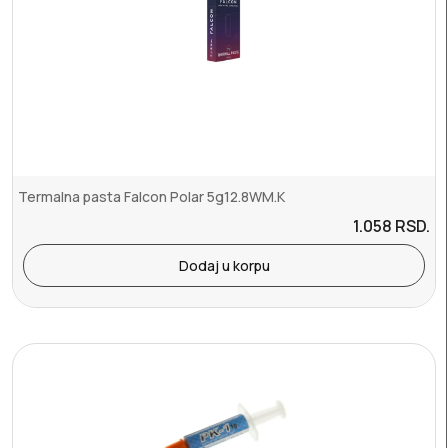
Termalna pasta Falcon Polar 5g12.8WM.K
1.058
RSD.
Dodaj u korpu