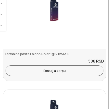
Termalna pasta Falcon Polar 1g12.8WM.K
588
RSD.
Dodaj u korpu