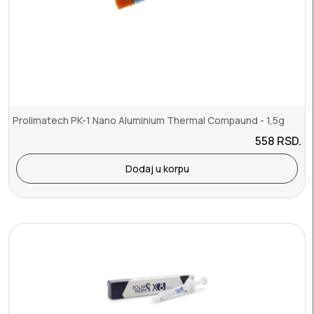
Prolimatech PK-1 Nano Aluminium Thermal Compaund - 1,5g
558
RSD.
Dodaj u korpu