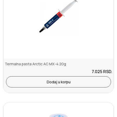
Termalna pasta Arctic AC MX-4 20g
7.025
RSD.
Dodaj u korpu