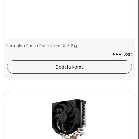
Termalna Pasta Polartherm X-8 2 g
558
RSD.
Dodaj u korpu