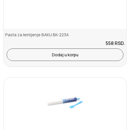
Pasta za lemljenje BAKU BK-223A
558
RSD.
Dodaj u korpu