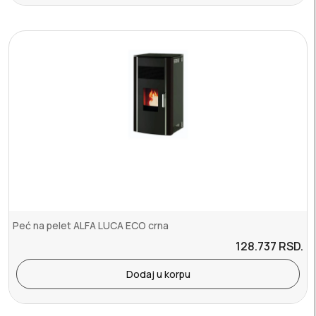
Peć na pelet ALFA LUCA ECO crna
128.737
RSD.
Dodaj u korpu