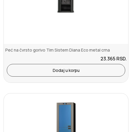
Peć na čvrsto gorivo Tim Sistem Diana Eco metal crna
23.365
RSD.
Dodaj u korpu