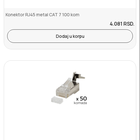
Konektor RJ45 metal CAT 7 100 kom
4.081
RSD.
Dodaj u korpu