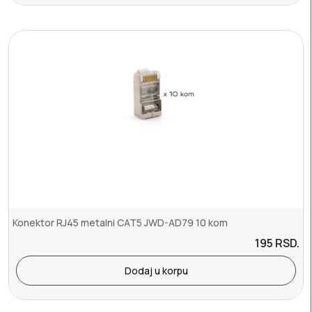
Konektor RJ45 metalni CAT5 JWD-AD79 10 kom
195
RSD.
Dodaj u korpu