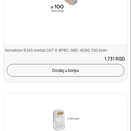
Konektor RJ45 metal CAT 6 8P8C JWD-AD82 100 kom
1.731
RSD.
Dodaj u korpu