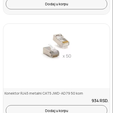
Dodaj u korpu
Konektor RJ45 metalni CAT5 JWD-AD79 50 kom
934
RSD.
Dodaj u korpu