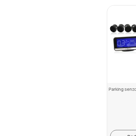
Parking senz