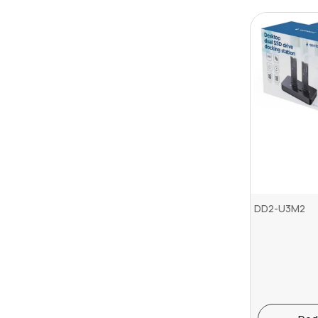
DD2-U3M2