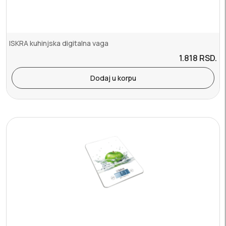
ISKRA kuhinjska digitalna vaga
1.818
RSD.
Dodaj u korpu