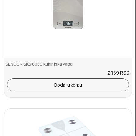
SENCOR SKS 8080 kuhinjska vaga
2.159
RSD.
Dodaj u korpu