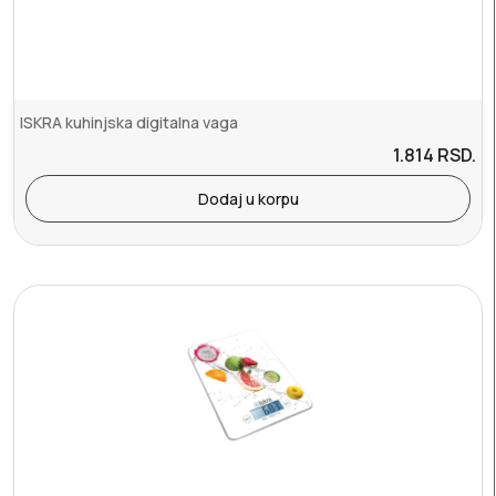
ISKRA kuhinjska digitalna vaga
1.814
RSD.
Dodaj u korpu