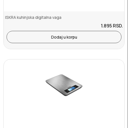
ISKRA kuhinjska digitalna vaga
1.895
RSD.
Dodaj u korpu