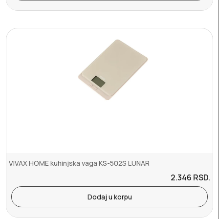
VIVAX HOME kuhinjska vaga KS-502S LUNAR
2.346
RSD.
Dodaj u korpu