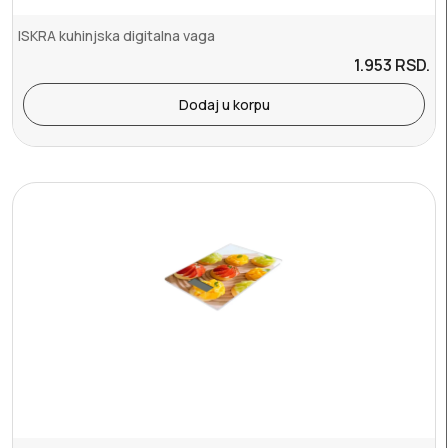
ISKRA kuhinjska digitalna vaga
1.953
RSD.
Dodaj u korpu