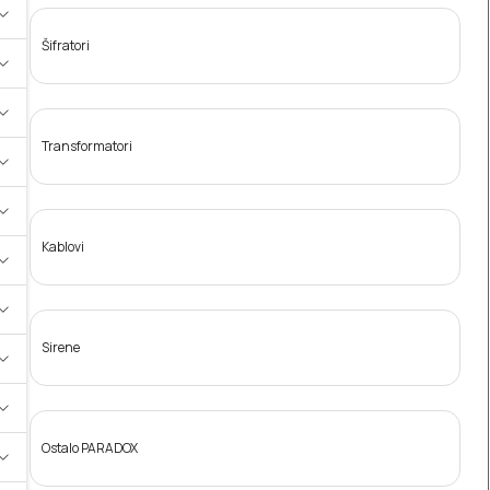
Šifratori
Transformatori
Kablovi
Sirene
Ostalo PARADOX