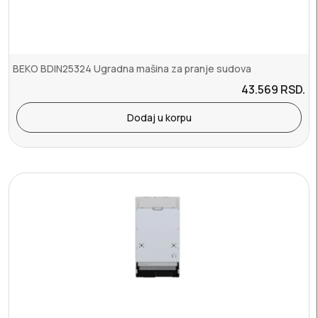
BEKO BDIN25324 Ugradna mašina za pranje sudova
43.569
RSD.
Dodaj u korpu