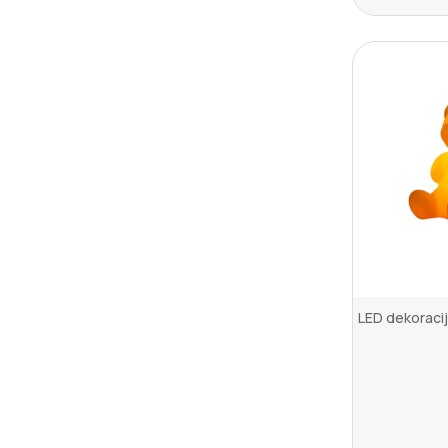
LED dekoraci