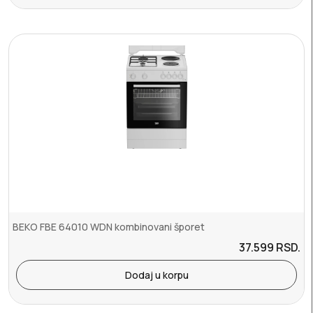
BEKO FBE 64010 WDN kombinovani šporet
37.599
RSD.
Dodaj u korpu