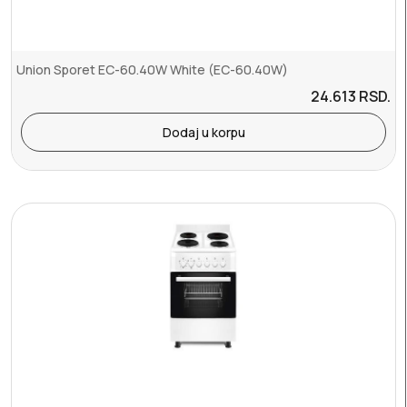
Union Sporet EC-60.40W White (EC-60.40W)
24.613
RSD.
Dodaj u korpu