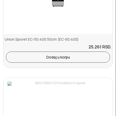
Union Sporet EC-50.40S 50cm (EC-50.40S)
25.261
RSD.
Dodaj u korpu