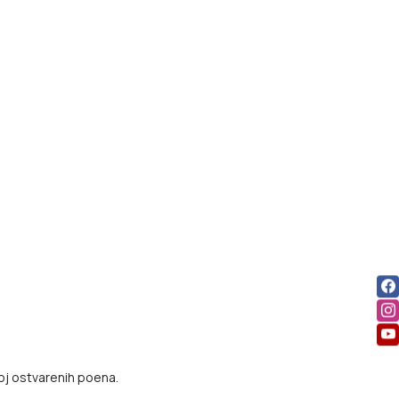
roj ostvarenih poena.