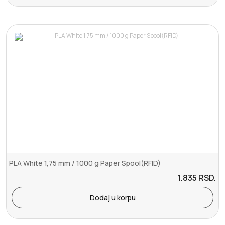
PLA White 1,75 mm / 1000 g Paper Spool(RFID)
1.835
RSD.
Dodaj u korpu