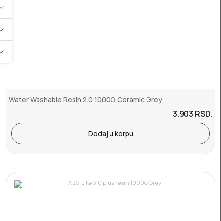
Water Washable Resin 2.0 1000G Ceramic Grey
3.903
RSD.
Dodaj u korpu