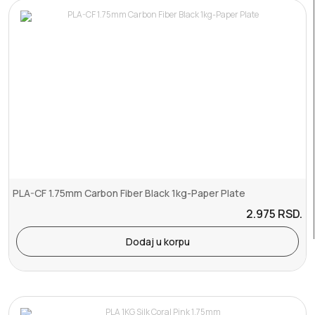
PLA-CF 1.75mm Carbon Fiber Black 1kg-Paper Plate
2.975
RSD.
Dodaj u korpu