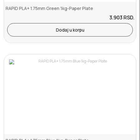
RAPID PLA+ 1.75mm Green 1kg-Paper Plate
3.903
RSD.
Dodaj u korpu