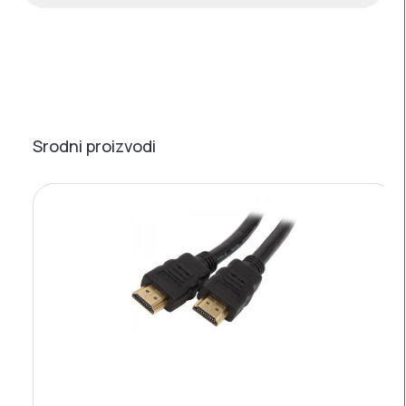
Srodni proizvodi