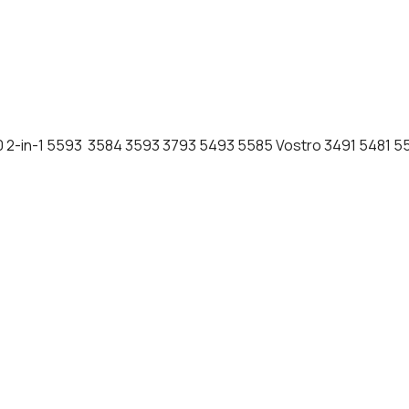
3310 2-in-1 5593 3584 3593 3793 5493 5585 Vostro 3491 5481