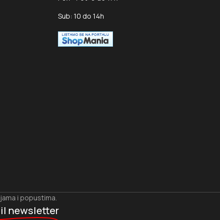
Sub: 10 do 14h
ijama i popustima.
il newsletter