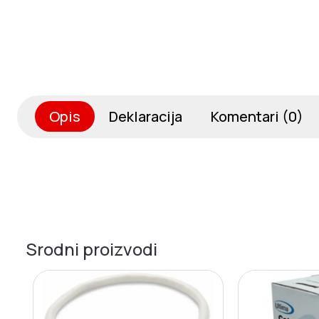
Opis
Deklaracija
Komentari (0)
Srodni proizvodi