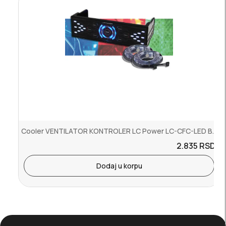
Cooler VENTILATOR KONTROLER LC Power LC-CFC-LED Bulk
2.835
RSD.
Dodaj u korpu