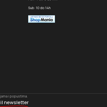
Sub: 10 do 14h
ijama i popustima.
il newsletter