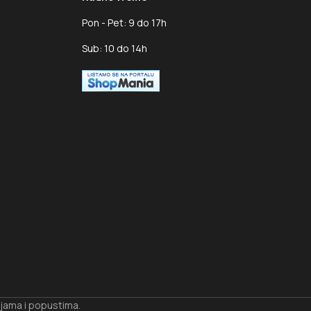
Pon - Pet: 9 do 17h
Sub: 10 do 14h
ijama i popustima.