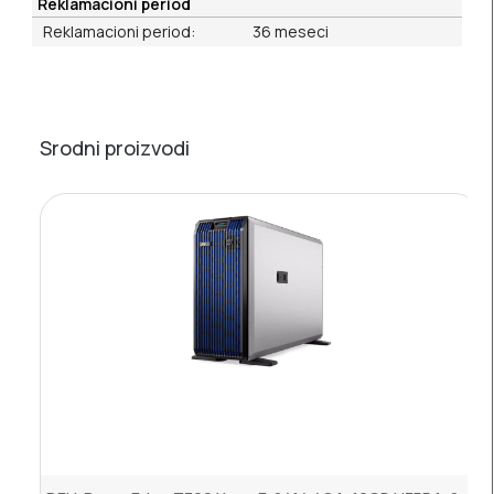
Reklamacioni period
Reklamacioni period:
36 meseci
Srodni proizvodi