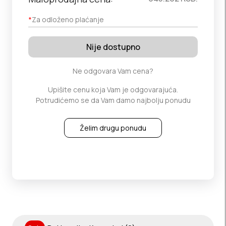
*
Za odloženo plaćanje
Nije dostupno
Ne odgovara Vam cena?
Upišite cenu koja Vam je odgovarajuća.
Potrudićemo se da Vam damo najbolju ponudu
Želim drugu ponudu