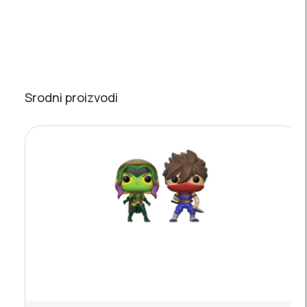
Srodni proizvodi