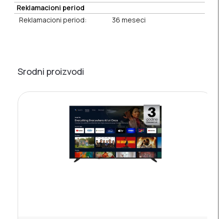
Reklamacioni period
Reklamacioni period:
36 meseci
Srodni proizvodi