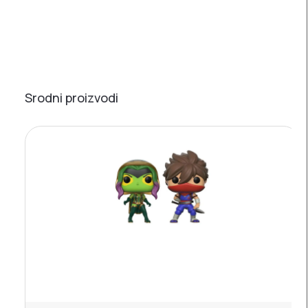
Srodni proizvodi