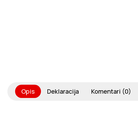
Opis
Deklaracija
Komentari (0)