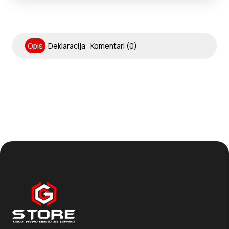
Opis
Deklaracija
Komentari (0)