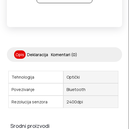
Opis
Deklaracija
Komentari (0)
Tehnologija
Optički
Povezivanje
Bluetooth
Rezolucija senzora
2400dpi
Srodni proizvodi