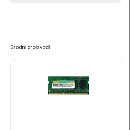
Srodni proizvodi