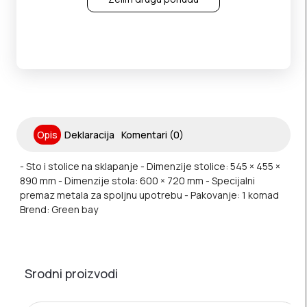
Opis
Deklaracija
Komentari (0)
- Sto i stolice na sklapanje - Dimenzije stolice: 545 × 455 ×
890 mm - Dimenzije stola: 600 × 720 mm - Specijalni
premaz metala za spoljnu upotrebu - Pakovanje: 1 komad
Brend: Green bay
Srodni proizvodi