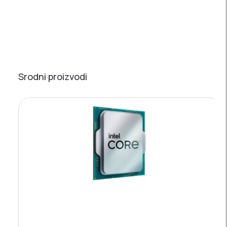
Srodni proizvodi