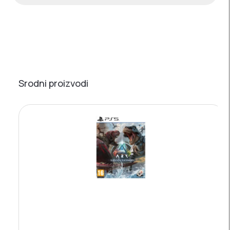
Srodni proizvodi