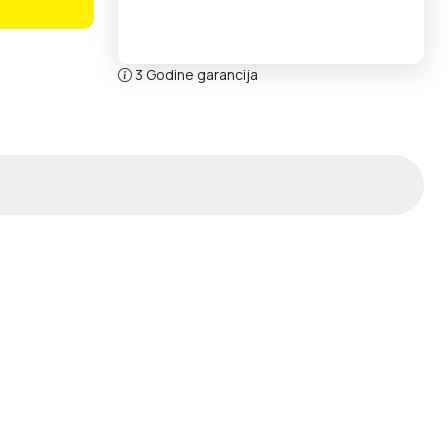
3 Godine garancija