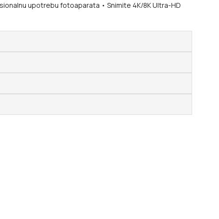
ofesionalnu upotrebu fotoaparata • Snimite 4K/8K Ultra-HD