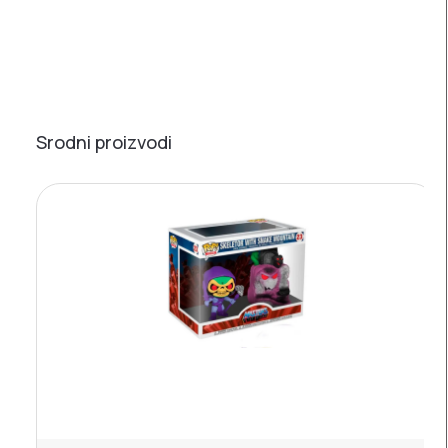
Srodni proizvodi