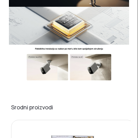
Srodni proizvodi