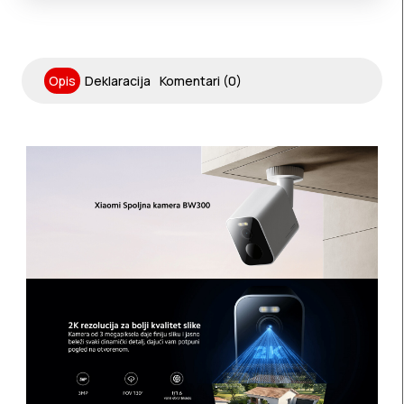
Opis
Deklaracija
Komentari (0)