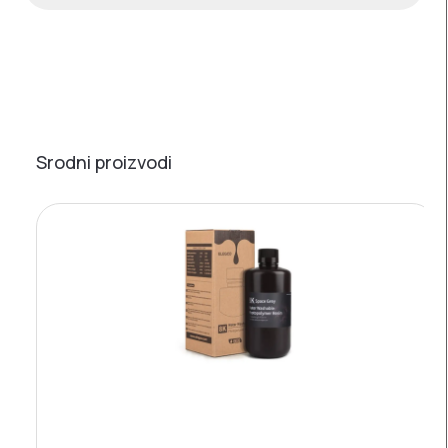
Srodni proizvodi